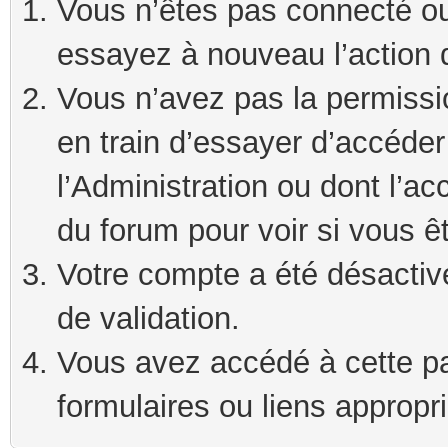
Vous n’êtes pas connecté ou
essayez à nouveau l’action 
Vous n’avez pas la permissi
en train d’essayer d’accéde
l’Administration ou dont l’ac
du forum pour voir si vous ê
Votre compte a été désactivé
de validation.
Vous avez accédé à cette pag
formulaires ou liens appropr