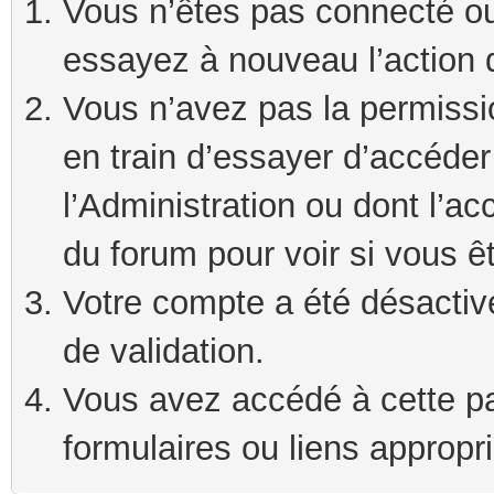
Vous n’êtes pas connecté ou
essayez à nouveau l’action 
Vous n’avez pas la permissi
en train d’essayer d’accéde
l’Administration ou dont l’ac
du forum pour voir si vous ê
Votre compte a été désactivé
de validation.
Vous avez accédé à cette pag
formulaires ou liens appropr