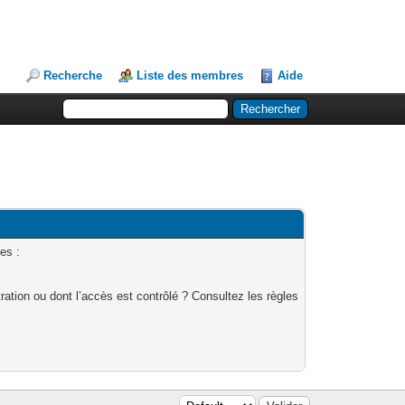
Recherche
Liste des membres
Aide
es :
ation ou dont l’accès est contrôlé ? Consultez les règles