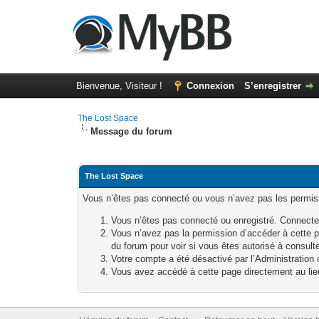
Bienvenue, Visiteur !
Connexion
S’enregistrer
The Lost Space
Message du forum
The Lost Space
Vous n’êtes pas connecté ou vous n’avez pas les permissi
Vous n’êtes pas connecté ou enregistré. Connecte
Vous n’avez pas la permission d’accéder à cette p
du forum pour voir si vous êtes autorisé à consult
Votre compte a été désactivé par l’Administration o
Vous avez accédé à cette page directement au lieu 