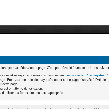
ons pour accéder à cette page. C’est peut-être lié à une des raisons suivant
z-vous et essayez à nouveau l’action désirée.
Se connecter
|
S’enregistrer ?
age. Êtes-vous en train d’essayer d’accéder à une page réservée à l’Administr
er cette page.
u est en attente de validation.
d’utiliser les formulaires ou liens appropriés.