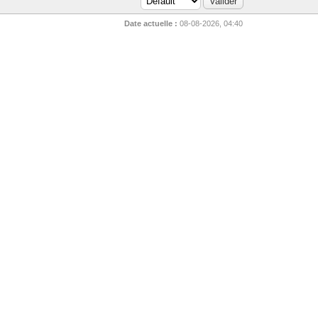
Date actuelle :
08-08-2026, 04:40